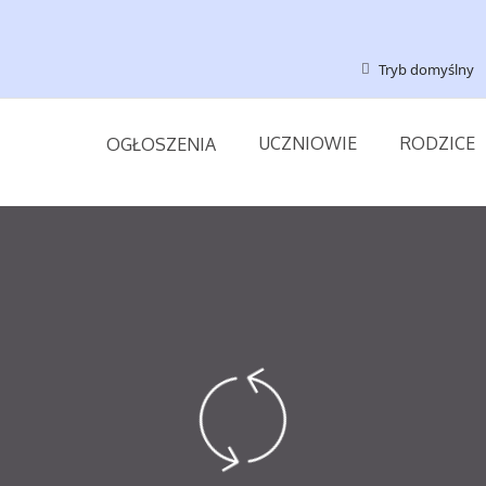
Tryb domyślny
UCZNIOWIE
RODZICE
OGŁOSZENIA