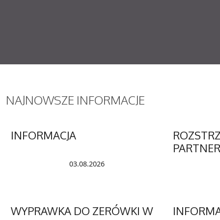
NAJNOWSZE
INFORMACJE
INFORMACJA
ROZSTRZ
PARTNER
03.08.2026
WYPRAWKA DO ZERÓWKI W
INFORMA