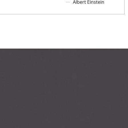
Albert Einstein