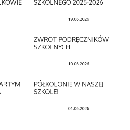
LKOWIE
SZKOLNEGO 2025-2026
19.06.2026
ZWROT PODRĘCZNIKÓW
SZKOLNYCH
10.06.2026
WARTYM
PÓŁKOLONIE W NASZEJ
A
SZKOLE!
01.06.2026