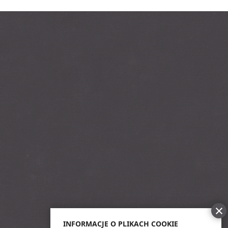
INFORMACJE O PLIKACH COOKIE