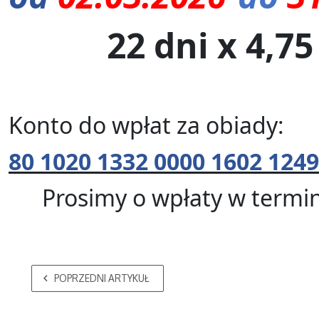
22 dni x 4,75
Konto do wpłat za obiady:
80 1020 1332 0000 1602 1249
Prosimy o wpłaty w termin
POPRZEDNI ARTYKUŁ