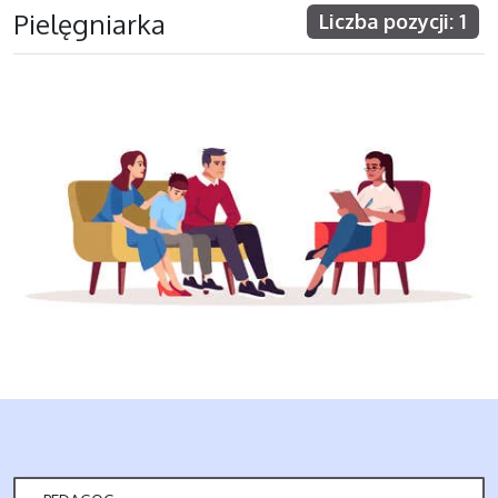
Pielęgniarka
Liczba pozycji: 1