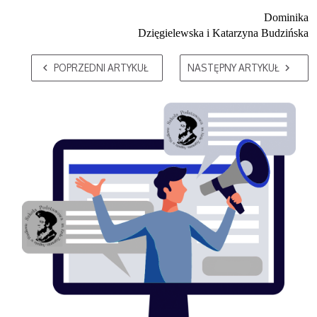
Dominika
Dzięgielewska i Katarzyna Budzińska
POPRZEDNI ARTYKUŁ
NASTĘPNY ARTYKUŁ