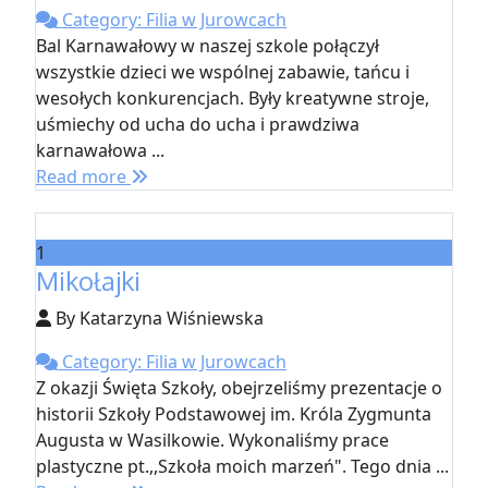
Category: Filia w Jurowcach
Bal Karnawałowy w naszej szkole połączył
wszystkie dzieci we wspólnej zabawie, tańcu i
wesołych konkurencjach. Były kreatywne stroje,
uśmiechy od ucha do ucha i prawdziwa
karnawałowa ...
Read more
1
Mikołajki
By Katarzyna Wiśniewska
Category: Filia w Jurowcach
Z okazji Święta Szkoły, obejrzeliśmy prezentacje o
historii Szkoły Podstawowej im. Króla Zygmunta
Augusta w Wasilkowie. Wykonaliśmy prace
plastyczne pt.,,Szkoła moich marzeń". Tego dnia ...