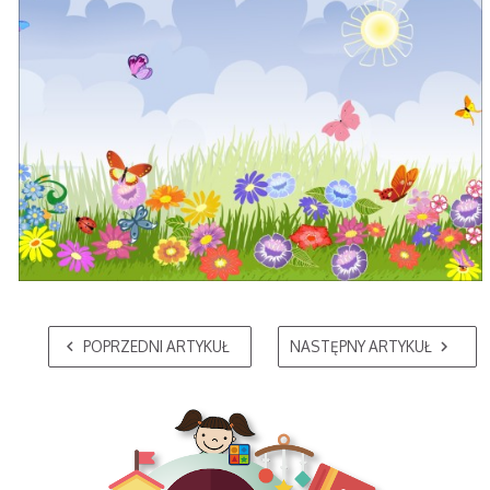
POPRZEDNI ARTYKUŁ
NASTĘPNY ARTYKUŁ