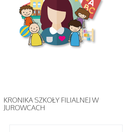
KRONIKA
SZKOŁY FILIALNEJ W
JUROWCACH