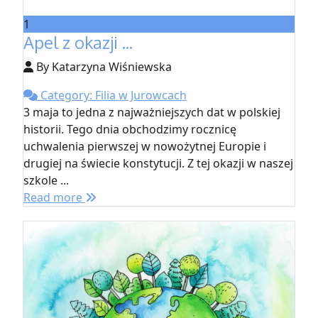
1
Apel z okazji ...
By Katarzyna Wiśniewska
Category: Filia w Jurowcach
3 maja to jedna z najważniejszych dat w polskiej
historii. Tego dnia obchodzimy rocznicę
uchwalenia pierwszej w nowożytnej Europie i
drugiej na świecie konstytucji. Z tej okazji w naszej
szkole ...
Read more