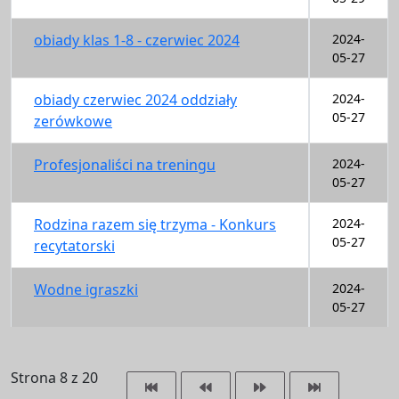
obiady klas 1-8 - czerwiec 2024
2024-
05-27
obiady czerwiec 2024 oddziały
2024-
05-27
zerówkowe
Profesjonaliści na treningu
2024-
05-27
Rodzina razem się trzyma - Konkurs
2024-
05-27
recytatorski
Wodne igraszki
2024-
05-27
Strona 8 z 20