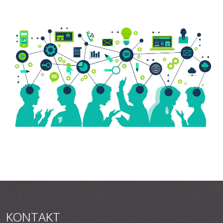
KONTAKT