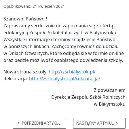
Opublikowano: 21 kwiecień 2021
Szanowni Państwo !
Zapraszamy serdecznie do zapoznania się z ofertą
edukacyjną Zespołu Szkół Rolniczych w Białymstoku.
Wszystkie informacje i terminy znajdziecie Państwo
w poniższych linkach. Zachęcamy również do udziału
w Dniach Otwartych, które odbędą się w formie on-line
oraz będzie możliwość osobistego odwiedzenia szkoły.
Nowa strona szkoły:
http://zsrbialystok.pl/
Rekrutacja:
http://zsrbialystok.pl/rekrutacja/
Z poważaniem
Dyrekcja Zespołu Szkół Rolniczych
w Białymstoku
POPRZEDNI ARTYKUŁ
NASTĘPNY ARTYKUŁ