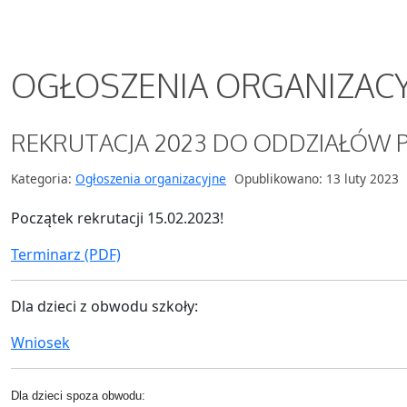
OGŁOSZENIA ORGANIZACY
REKRUTACJA 2023 DO ODDZIAŁÓW
Kategoria:
Ogłoszenia organizacyjne
Opublikowano: 13 luty 2023
Początek rekrutacji 15.02.2023!
Terminarz (PDF)
Dla dzieci z obwodu szkoły:
Wniosek
Dla dzieci spoza obwodu: