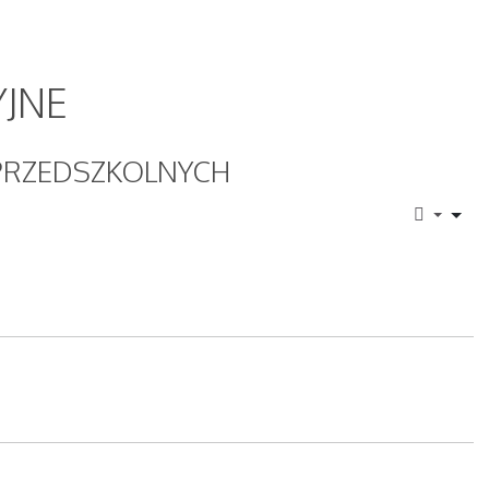
JNE
 PRZEDSZKOLNYCH