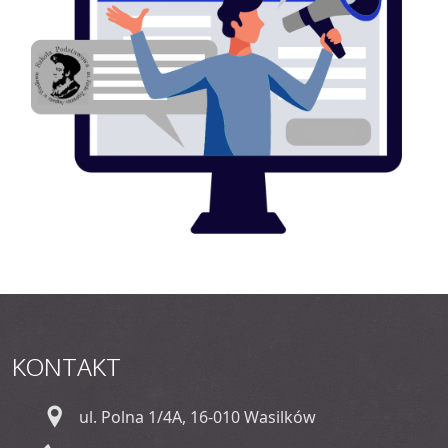
KONTAKT
ul. Polna 1/4A, 16-010 Wasilków