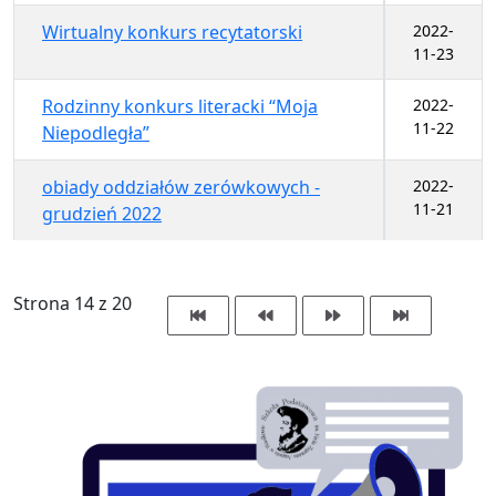
Wirtualny konkurs recytatorski
2022-
11-23
Rodzinny konkurs literacki “Moja
2022-
11-22
Niepodległa”
obiady oddziałów zerówkowych -
2022-
11-21
grudzień 2022
Strona 14 z 20