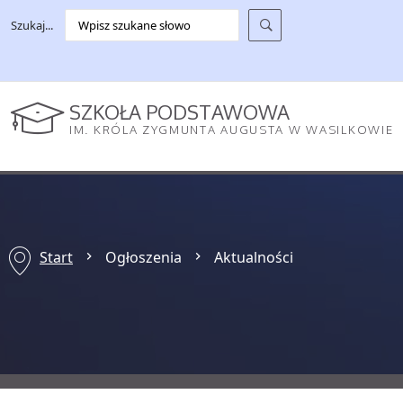
Szukaj...
SZKOŁA PODSTAWOWA
IM. KRÓLA ZYGMUNTA AUGUSTA W WASILKOWIE
Start
Ogłoszenia
Aktualności