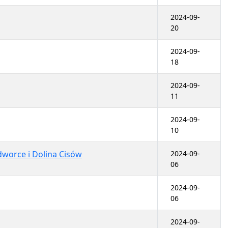
2024-09-
20
2024-09-
18
2024-09-
11
2024-09-
10
worce i Dolina Cisów
2024-09-
06
2024-09-
06
2024-09-