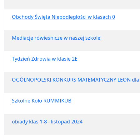
Obchody Święta Niepodległości w klasach 0
Mediacje rówieśnicze w naszej szkole!
Tydzień Zdrowia w klasie 2E
OGÓLNOPOLSKI KONKURS MATEMATYCZNY LEON dla uc
Szkolne Koło RUMMIKUB
obiady klas 1-8 - listopad 2024