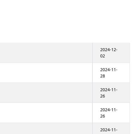
2024-12-
02
2024-11-
28
2024-11-
26
2024-11-
26
2024-11-