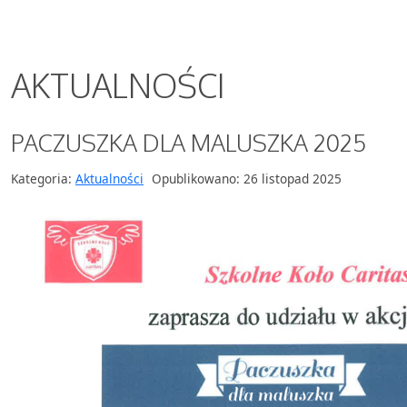
AKTUALNOŚCI
PACZUSZKA DLA MALUSZKA 2025
Kategoria:
Aktualności
Opublikowano: 26 listopad 2025