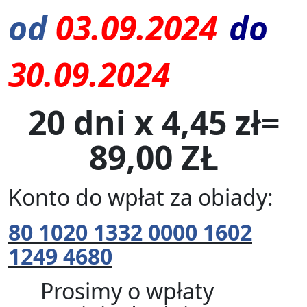
od
03.09.2024
do
30.09.2024
20 dni x 4,45 zł=
89,00 ZŁ
Konto do wpłat za obiady:
80 1020 1332 0000 1602
1249 4680
Prosimy o wpłaty