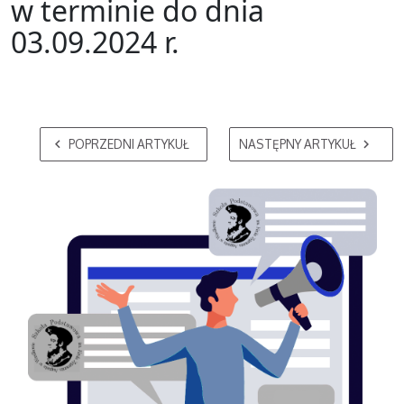
w terminie do dnia
03.09.2024 r.
POPRZEDNI ARTYKUŁ
NASTĘPNY ARTYKUŁ